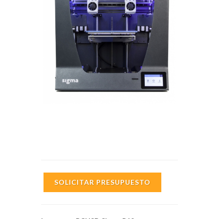
SOLICITAR PRESUPUESTO