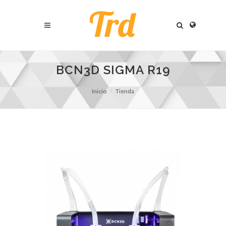
BCN3D SIGMA R19
Inicio
Tienda