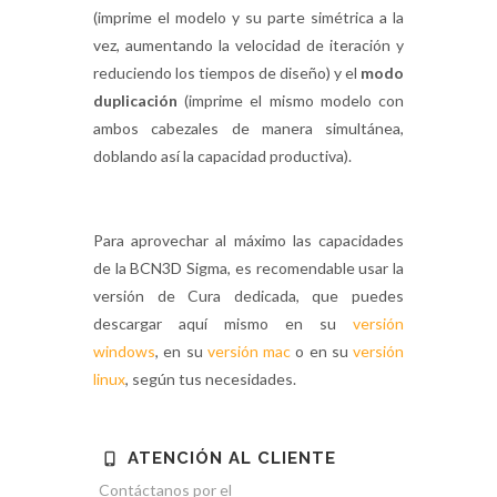
(imprime el modelo y su parte simétrica a la
vez, aumentando la velocidad de iteración y
reduciendo los tiempos de diseño) y el
modo
duplicación
(imprime el mismo modelo con
ambos cabezales de manera simultánea,
doblando así la capacidad productiva).
Para aprovechar al máximo las capacidades
de la BCN3D Sigma, es recomendable usar la
versión de Cura dedicada, que puedes
descargar aquí mismo en su
versión
windows
, en su
versión mac
o en su
versión
linux
, según tus necesidades.
ATENCIÓN AL CLIENTE
Contáctanos por el