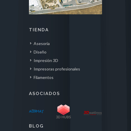
TIENDA
Asesoría
Diseño
Impresión 3D
Impresoras profesionales
Filamentos
ASOCIADOS
BLOG