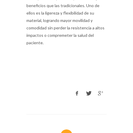
beneficios que las tradicionales. Uno de
ellos es la ligereza y flexibilidad de su
material, logrando mayor movilidad y
comodidad sin perder la resistencia a altos
impactos o compremeter la salud del
paciente.