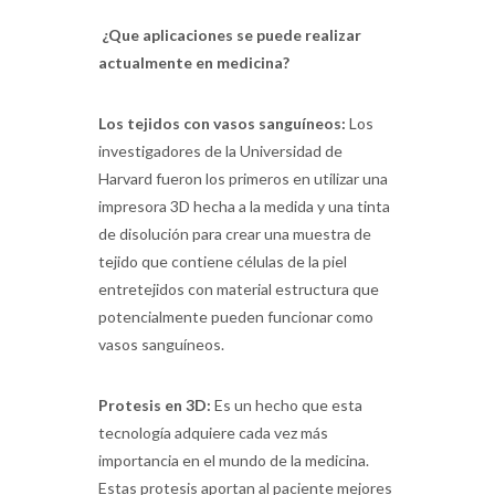
¿Que aplicaciones se puede realizar
actualmente en medicina?
Los tejidos con vasos sanguíneos:
Los
investigadores de la Universidad de
Harvard fueron los primeros en utilizar una
impresora 3D hecha a la medida y una tinta
de disolución para crear una muestra de
tejido que contiene células de la piel
entretejidos con material estructura que
potencialmente pueden funcionar como
vasos sanguíneos.
Protesis en 3D:
Es un hecho que esta
tecnología adquiere cada vez más
importancia en el mundo de la medicina.
Estas protesis aportan al paciente mejores