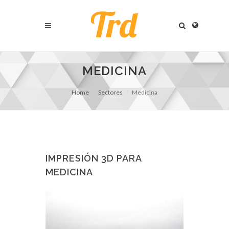
MEDICINA
Home
Sectores
Medicina
IMPRESIÓN 3D PARA
MEDICINA