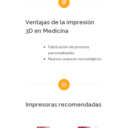
Ventajas de la impresión
3D en Medicina
Fabricación de protesis
personalizadas
Nuevos avances tecnológicos
Impresoras recomendadas