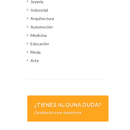
Joyería
Industrial
Arquitectura
Automoción
Medicina
Educación
Moda
Arte
¿TIENES ALGUNA DUDA?
Contacta con nosotros