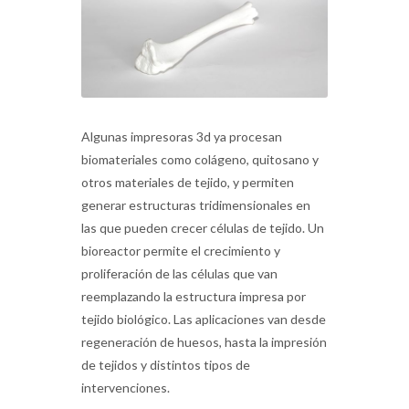
Algunas impresoras 3d ya procesan
biomateriales como colágeno, quitosano y
otros materiales de tejido, y permiten
generar estructuras tridimensionales en
las que pueden crecer células de tejido. Un
bioreactor permite el crecimiento y
proliferación de las células que van
reemplazando la estructura impresa por
tejido biológico. Las aplicaciones van desde
regeneración de huesos, hasta la impresión
de tejidos y distintos tipos de
intervenciones.