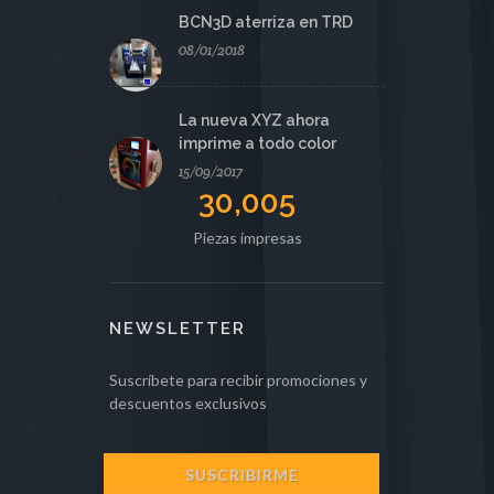
BCN3D aterriza en TRD
08/01/2018
La nueva XYZ ahora
imprime a todo color
15/09/2017
30,005
Piezas impresas
NEWSLETTER
Suscríbete para recibir promociones y
descuentos exclusivos
SUSCRIBIRME