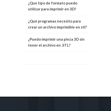
¿Que tipo de formato puedo
utilizar para imprimir en 3D?
¿Qué programas necesito para
crear un archivo imprimible en stl?
¿Puedo imprimir una pieza 3D sin
tener el archivo en .STL?