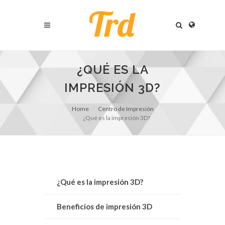
¿QUÉ ES LA
IMPRESIÓN 3D?
Home
Centro de Impresión
¿Qué es la impresión 3D?
¿Qué es la impresión 3D?
Beneficios de impresión 3D