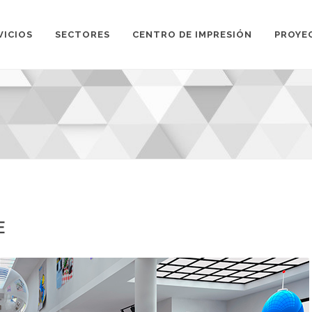
VICIOS
SECTORES
CENTRO DE IMPRESIÓN
PROYE
E