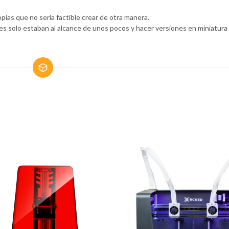
opias que no sería factible crear de otra manera.
s solo estaban al alcance de unos pocos y hacer versiones en miniatura 