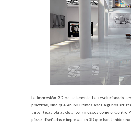
La
impresión 3D
no solamente ha revolucionado sect
prácticas, sino que en los últimos años algunos arti
auténticas obras de arte
, y museos como el Centro 
piezas diseñadas e impresas en 3D que han tenido una