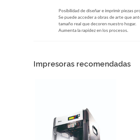
Posibilidad de diseñar e imprimir piezas pr
Se puede acceder a obras de arte que ante
tamaño real que decoren nuestro hogar.
Aumenta la rapidez en los procesos.
Impresoras recomendadas