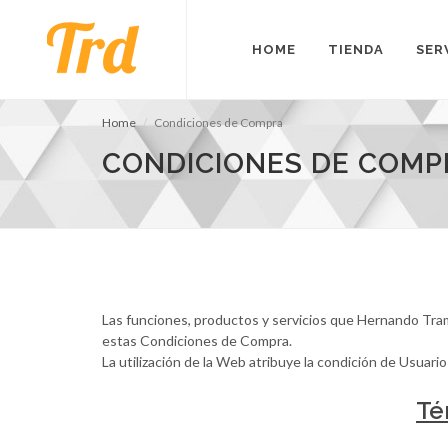
HOME
TIENDA
SER
Home
Condiciones de Compra
CONDICIONES DE COMP
Las funciones, productos y servicios que Hernando Tram
estas Condiciones de Compra.
La utilización de la Web atribuye la condición de Usuario
Té