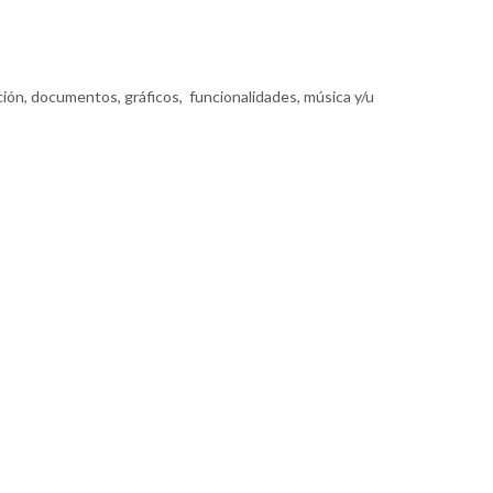
mación, documentos, gráficos, funcionalidades, música y/u