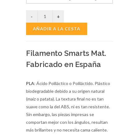
AÑADIR A LA CESTA
Filamento Smarts Mat.
Fabricado en España
PLA
: Ácido Poliláctico o Poliláctido. Plástico
biodegradable debido a su origen natural
(maíz o patata). La textura final no es tan
suave como la del ABS, ni es tan resistente.
Sin embargo, las piezas impresas se
comportan mejor con los ángulos, resultan
más brillantes y no necesita cama caliente.