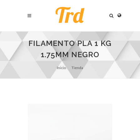
FILAMENTO PLA 1 KG
1.75MM NEGRO
Inicio
Tienda