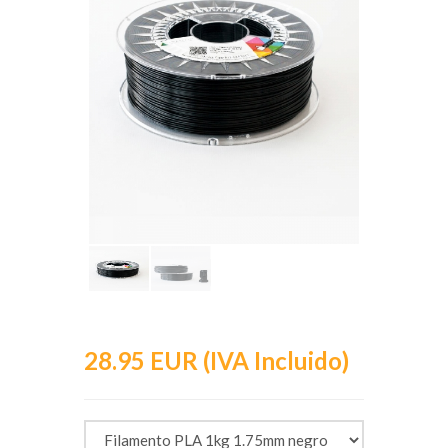
28.95 EUR (IVA Incluido)