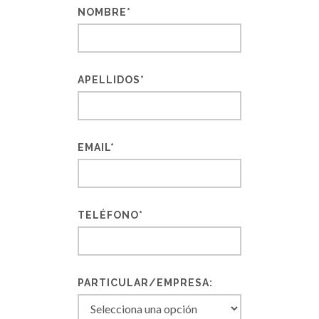
NOMBRE*
APELLIDOS*
EMAIL*
TELÉFONO*
PARTICULAR/EMPRESA: