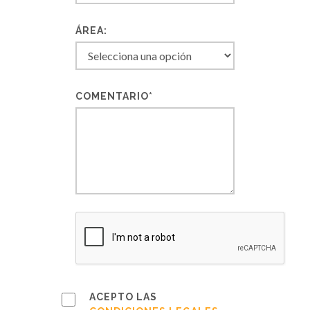
ÁREA:
COMENTARIO*
ACEPTO LAS