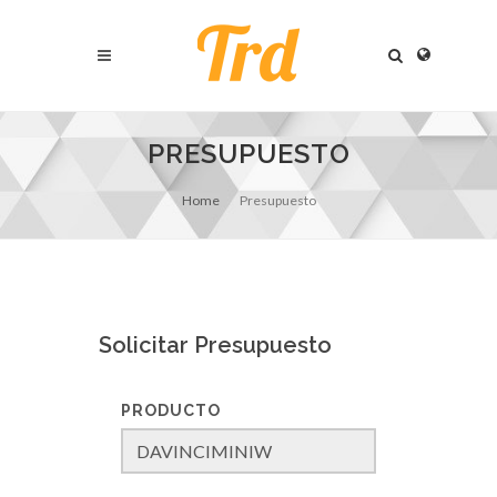
PRESUPUESTO
Home
Presupuesto
Solicitar Presupuesto
PRODUCTO