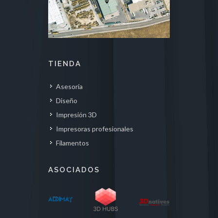
TIENDA
Asesoría
Diseño
Impresión 3D
Impresoras profesionales
Filamentos
ASOCIADOS