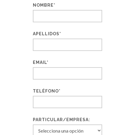
NOMBRE*
APELLIDOS*
EMAIL*
TELÉFONO*
PARTICULAR/EMPRESA: