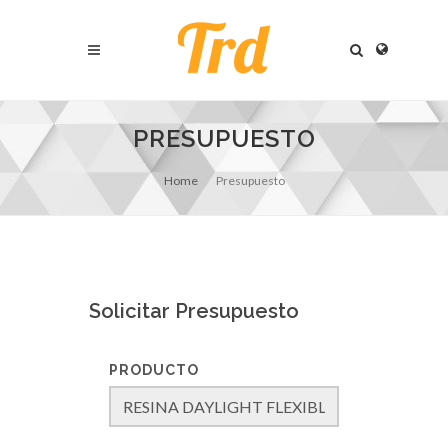
PRESUPUESTO
Home
Presupuesto
Solicitar Presupuesto
PRODUCTO