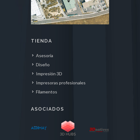
TIENDA
Asesoría
Diseño
Impresión 3D
Impresoras profesionales
Filamentos
ASOCIADOS