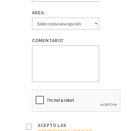
ÁREA:
COMENTARIO*
ACEPTO LAS