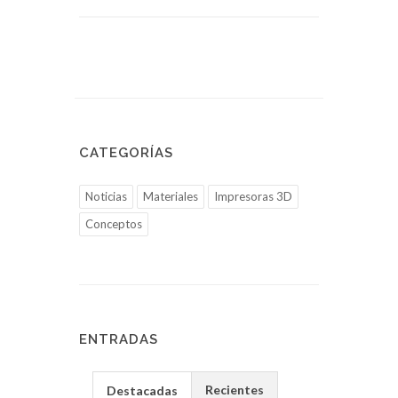
CATEGORÍAS
Noticias
Materiales
Impresoras 3D
Conceptos
ENTRADAS
Recientes
Destacadas