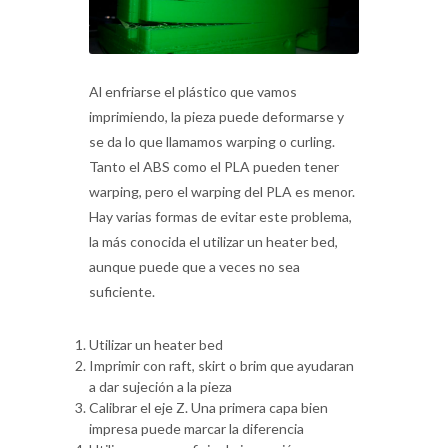
Al enfriarse el plástico que vamos
imprimiendo, la pieza puede deformarse y
se da lo que llamamos warping o curling.
Tanto el ABS como el PLA pueden tener
warping, pero el warping del PLA es menor.
Hay varias formas de evitar este problema,
la más conocida el utilizar un heater bed,
aunque puede que a veces no sea
suficiente.
Utilizar un heater bed
Imprimir con raft, skirt o brim que ayudaran
a dar sujeción a la pieza
Calibrar el eje Z. Una primera capa bien
impresa puede marcar la diferencia