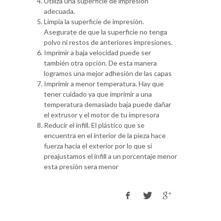
Utiliza una superficie de impresión
adecuada.
Limpia la superficie de impresión.
Asegurate de que la superficie no tenga
polvo ni restos de anteriores impresiones.
Imprimir a baja velocidad puede ser
también otra opción. De esta manera
logramos una mejor adhesión de las capas
Imprimir a menor temperatura. Hay que
tener cuidado ya que imprimir a una
temperatura demasiado baja puede dañar
el extrusor y el motor de tu impresora
Reducir el infill. El plástico que se
encuentra en el interior de la pieza hace
fuerza hacia el exterior por lo que si
preajustamos el infill a un porcentaje menor
esta presión sera menor